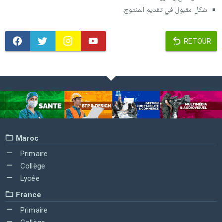
شكل مقبول في تقديم المنتوج.
RETOUR
Maroc
Primaire
Collège
Lycée
France
Primaire