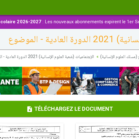
colaire 2026-2027
: Les nouveaux abonnements expirent le 1er S
ية - الموضوع
(مسلك العلوم الإنسانية
الإجتماعيات (شعبة العلوم الإنسانية) 2021 الدورة العادية - الموضوع
TÉLÉCHARGEZ LE DOCUMENT