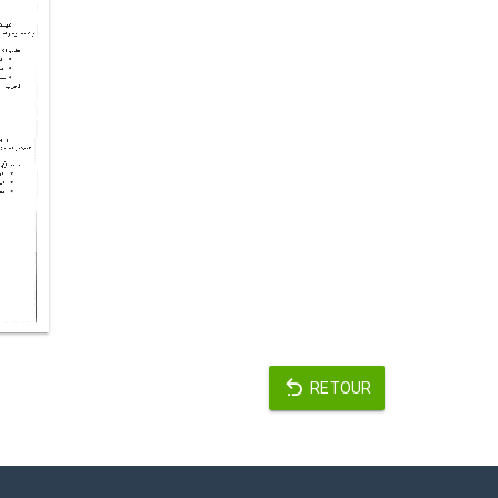
RETOUR