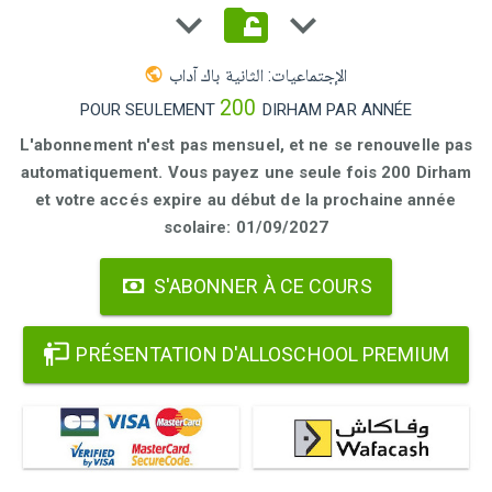
الإجتماعيات: الثانية باك آداب
200
POUR SEULEMENT
DIRHAM PAR ANNÉE
L'abonnement n'est pas mensuel, et ne se renouvelle pas
automatiquement. Vous payez une seule fois 200 Dirham
et votre accés expire au début de la prochaine année
scolaire: 01/09/2027
S'ABONNER À CE COURS
PRÉSENTATION D'ALLOSCHOOL PREMIUM