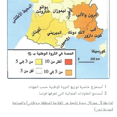
أستخرج خاصية توزيع الثروة الوطنية حسب الجهات.
أستنتج التفاوتات المجالية التي تعرفها فرنسا.
الوثيقة 5 : مشاكل بيئية ناتجة عن الفلاحة (منطقة بروطاني) والصناعة
(مدينة ليون)