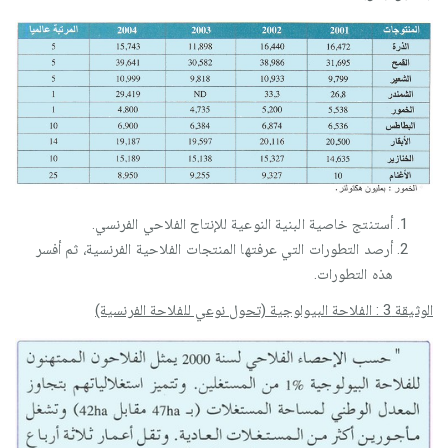
أستنتج خاصية البنية النوعية للإنتاج الفلاحي الفرنسي.
أرصد التطورات التي عرفتها المنتجات الفلاحية الفرنسية، ثم أفسر
هذه التطورات.
الوثيقة 3 : الفلاحة البيولوجية (تحول نوعي للفلاحة الفرنسية)