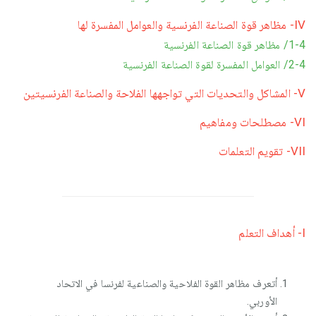
IV- مظاهر قوة الصناعة الفرنسية والعوامل المفسرة لها
1-4/ مظاهر قوة الصناعة الفرنسية
2-4/ العوامل المفسرة لقوة الصناعة الفرنسية
V- المشاكل والتحديات التي تواجهها الفلاحة والصناعة الفرنسيتين
VI- مصطلحات ومفاهيم
VII- تقويم التعلمات
I- أهداف التعلم
أتعرف مظاهر القوة الفلاحية والصناعية لفرنسا في الاتحاد
الأوربي.