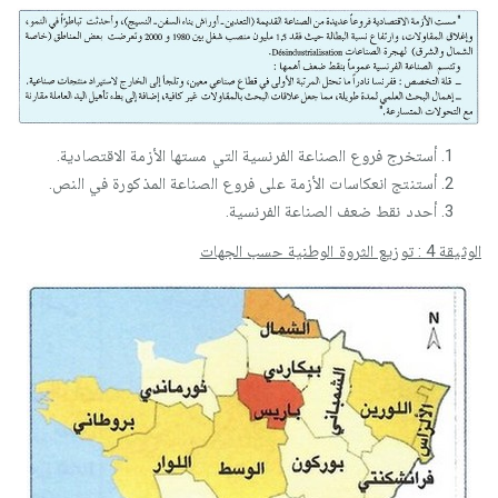
أستخرج فروع الصناعة الفرنسية التي مستها الأزمة الاقتصادية.
أستنتج انعكاسات الأزمة على فروع الصناعة المذكورة في النص.
أحدد نقط ضعف الصناعة الفرنسية.
الوثيقة 4 : توزيع الثروة الوطنية حسب الجهات