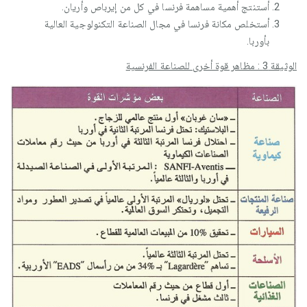
أستنتج أهمية مساهمة فرنسا في كل من إيرباص وأريان.
أستخلص مكانة فرنسا في مجال الصناعة التكنولوجية العالية
بأوربا.
الوثيقة 3 : مظاهر قوة أخرى للصناعة الفرنسية