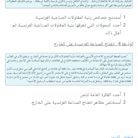
أستنتج خصائص بنية المقاولات الصناعية الفرنسية.
أحدد التحولات التي تعرفها بنية المقاولات الصناعية الفرنسية، ثم
أعلل ذلك.
الوثيقة 4 : انفتاح الصناعة الفرنسية على الخارج
أحدد الفكرة العامة للنص.
أستخلص مظاهر انفتاح الصناعة الفرنسية على الخارج.
ملخص الدرس