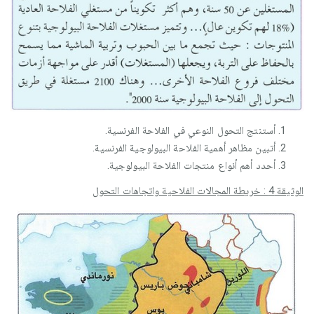
أستنتج التحول النوعي في الفلاحة الفرنسية.
أتبين مظاهر أهمية الفلاحة البيولوجية الفرنسية.
أحدد أهم أنواع منتجات الفلاحة البيولوجية.
الوثيقة 4 : خريطة المجالات الفلاحية واتجاهات التحول