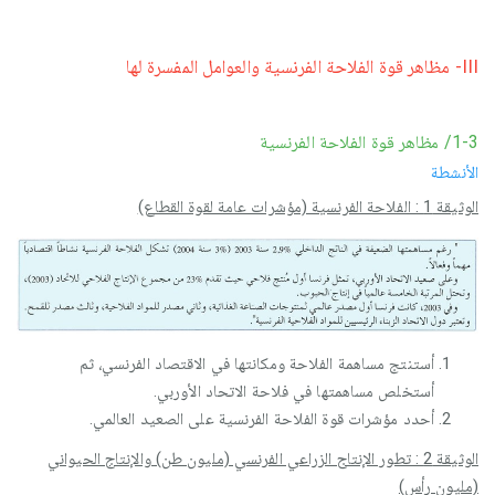
III- مظاهر قوة الفلاحة الفرنسية والعوامل المفسرة لها
1-3/ مظاهر قوة الفلاحة الفرنسية
الأنشطة
الوثيقة 1 : الفلاحة الفرنسية (مؤشرات عامة لقوة القطاع)
أستنتج مساهمة الفلاحة ومكانتها في الاقتصاد الفرنسي، ثم
أستخلص مساهمتها في فلاحة الاتحاد الأوربي.
أحدد مؤشرات قوة الفلاحة الفرنسية على الصعيد العالمي.
الوثيقة 2 : تطور الإنتاج الزراعي الفرنسي (مليون طن) والإنتاج الحيواني
(مليون رأس)