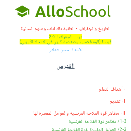
التاريخ والجغرافيا - الثانية باك آداب وعلوم إنسانية
درس الجغرافيا 2-2
فرنسا (قوة فلاحية وصناعية كبرى في الاتحاد الأوربي)
الأستاذ: حسن شدادي
الفهرس
I- أهداف التعلم
II- تقديم
III- مظاهر قوة الفلاحة الفرنسية والعوامل المفسرة لها
1-3/ مظاهر قوة الفلاحة الفرنسية
2-3/ العوامل المفسرة لقوة الفلاحة الفرنسية