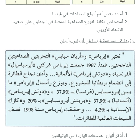
أحدد بعض أهم أنواع الصناعات في فرنسا.
أستخلص مكانة الفروع الصناعية الممثلة في الجداول على صعيد
الاتحاد الأوربي.
الوثيقة 2 : مساهمة فرنسا في أيرباص وأريان
أذكر أنواع الصناعات الواردة في الوثيقتين.