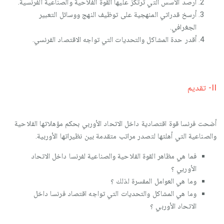
أرصد الأسس التي ترتكز عليها القوة الفلاحية والصناعية الفرنسية.
أرسخ قدراتي المنهجية على توظيف النهج ووسائل التعبير
الجغرافي.
أقدر حدة المشاكل والتحديات التي تواجه الاقتصاد الفرنسي.
II- تقديم
أضحت فرنسا قوة اقتصادية داخل الاتحاد الأوربي بحكم مؤهلاتها الفلاحية
والصناعية التي أهلتها لتصدر مراتب متقدمة بين نظيراتها الأوربية.
فما هي مظاهر القوة الفلاحية والصناعية لفرنسا داخل الاتحاد
الأوربي ؟
وما هي العوامل المفسرة لذلك ؟
وما هي المشاكل والتحديات التي تواجه اقتصاد فرنسا داخل
الاتحاد الأوربي ؟