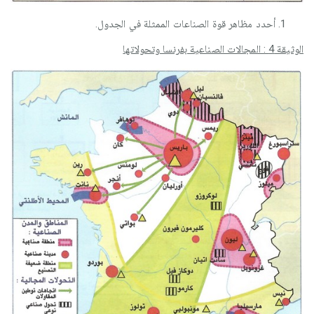
أحدد مظاهر قوة الصناعات الممثلة في الجدول.
الوثيقة 4 : المجالات الصناعية بفرنسا وتحولاتها