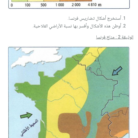
أستخرج أشكال تضاريس فرنسا.
أوطن هذه الأشكال وأفسر بها نسبة الأراضي الفلاحية.
الوثيقة 2 : مناخ فرنسا