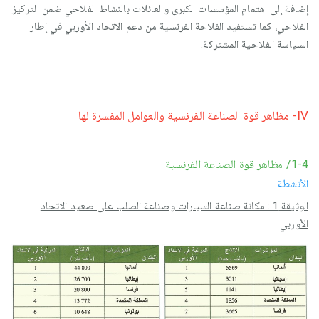
إضافة إلى اهتمام المؤسسات الكبرى والعائلات بالنشاط الفلاحي ضمن التركيز
الفلاحي، كما تستفيد الفلاحة الفرنسية من دعم الاتحاد الأوربي في إطار
السياسة الفلاحية المشتركة.
IV- مظاهر قوة الصناعة الفرنسية والعوامل المفسرة لها
1-4/ مظاهر قوة الصناعة الفرنسية
الأنشطة
الوثيقة 1 : مكانة صناعة السيارات وصناعة الصلب على صعيد الاتحاد
الأوربي