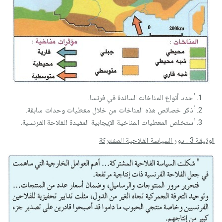
أحدد أنواع المناخات السائدة في فرنسا.
أذكر خصائص هذه المناخات من خلال معطيات وحدات سابقة.
أستخلص المعطيات المناخية الإيجابية المفيدة للفلاحة الفرنسية.
الوثيقة 3 : دور السياسة الفلاحية المشتركة