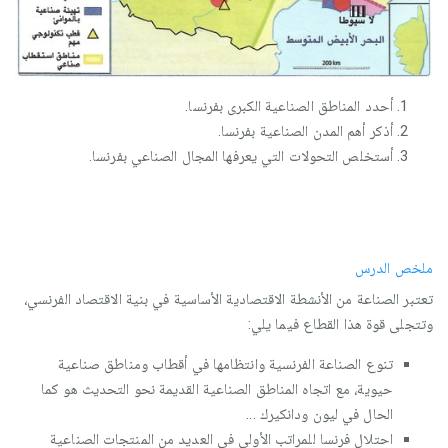
أحدد المناطق الصناعية الكبرى بفرنسا.
أذكر أهم المدن الصناعية بفرنسا.
أستخلص التحولات التي يعرفها المجال الصناعي بفرنسا.
ملخص الدرس
تعتبر الصناعة من الأنشطة الاقتصادية الأساسية في بنية الاقتصاد الفرنسي،
وتتجلى قوة هذا القطاع فيما يلي:
تنوع الصناعة الفرنسية وانتظامها في أقطاب ومناطق صناعية
حيوية، مع اتجاه المناطق الصناعية القديمة نحو التحديث هو كما
الحال في ليون ودانكيرك ...
احتلال فرنسا للمراتب الأولى في العديد من المنتجات الصناعية