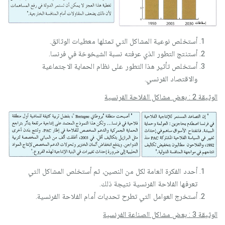
أستخلص نوعية المشاكل التي تمثلها معطيات الوثائق.
أستنتج التطور الذي عرفته نسبة الشيخوخة في فرنسا.
أستخلص تأثير هذا التطور على نظام الحماية الاجتماعية
والاقتصاد الفرنسي.
الوثيقة 2 : بعض مشاكل الفلاحة الفرنسية
أحدد الفكرة العامة لكل من النصين، ثم أستخلص المشاكل التي
تعرفها الفلاحة الفرنسية نتيجة ذلك.
أستخرج العوامل التي تطرح تحديات أمام الفلاحة الفرنسية.
الوثيقة 3 : بعض مشاكل الصناعة الفرنسية