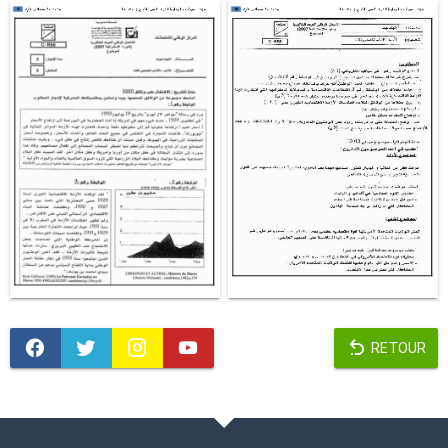
RETOUR