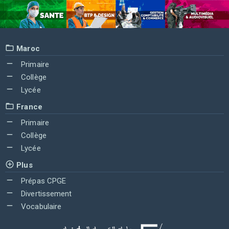
Maroc
Primaire
Collège
Lycée
France
Primaire
Collège
Lycée
Plus
Prépas CPGE
Divertissement
Vocabulaire