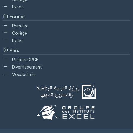
Lycée
France
Primaire
Collège
Lycée
Plus
Prépas CPGE
Divertissement
Vocabulaire