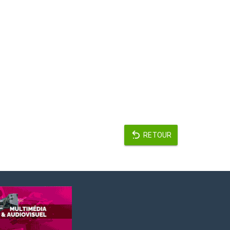
RETOUR