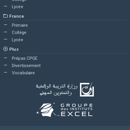
Lycée
France
Primaire
Collège
Lycée
Plus
Prépas CPGE
Divertissement
Vocabulaire