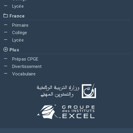
Lycée
France
Primaire
Collège
Lycée
Plus
Prépas CPGE
Divertissement
Vocabulaire