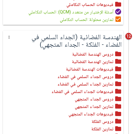
فيديوهات الحساب التكاملي
أسئلة الإختيار من متعدد (QCM): الحساب التكاملي
تمارين محلولة: الحساب التكاملي
الهندسة الفضائية (الجداء السلمي في
12
الفضاء - الفلكة - الجداء المتجهي)
دروس الهندسة الفضائية
تمارين الهندسة الفضائية
فيديوهات الهندسة الفضائية
دروس الجداء السلمي في الفضاء
تمارين الجداء السلمي في الفضاء
فيديوهات الجداء السلمي في الفضاء
دروس الجداء المتجهي
تمارين الجداء المتجهي
فيديوهات الجداء المتجهي
دروس الفلكة
تمارين الفلكة