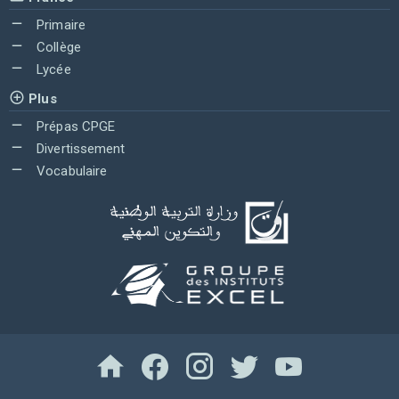
Primaire
Collège
Lycée
Plus
Prépas CPGE
Divertissement
Vocabulaire