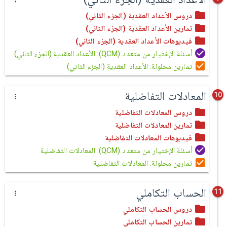
دروس الأعداد العقدية (الجزء الثاني)
تمارين الأعداد العقدية (الجزء الثاني)
فيديوهات الأعداد العقدية (الجزء الثاني)
أسئلة الإختيار من متعدد (QCM): الأعداد العقدية (الجزء الثاني)
تمارين محلولة: الأعداد العقدية (الجزء الثاني)
المعادلات التفاضلية
10
دروس المعادلات التفاضلية
تمارين المعادلات التفاضلية
فيديوهات المعادلات التفاضلية
أسئلة الإختيار من متعدد (QCM): المعادلات التفاضلية
تمارين محلولة: المعادلات التفاضلية
الحساب التكاملي
11
دروس الحساب التكاملي
تمارين الحساب التكاملي