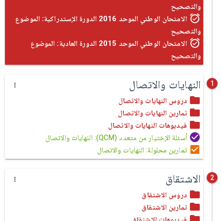
والتصحيح
الامتحان الوطني الموحد 2016 الدورة الإستدراكية: الموضوع
والتصحيح
الامتحان الوطني الموحد 2015 الدورة العادية: الموضوع
والتصحيح
النهايات والاتصال
1
دروس النهايات والاتصال
تمارين النهايات والاتصال
فيديوهات النهايات والاتصال
أسئلة الإختيار من متعدد (QCM): النهايات والاتصال
تمارين محلولة: النهايات والاتصال
الاشتقاق
2
دروس الاشتقاق
تمارين الاشتقاق
فيديوهات الاشتقاق