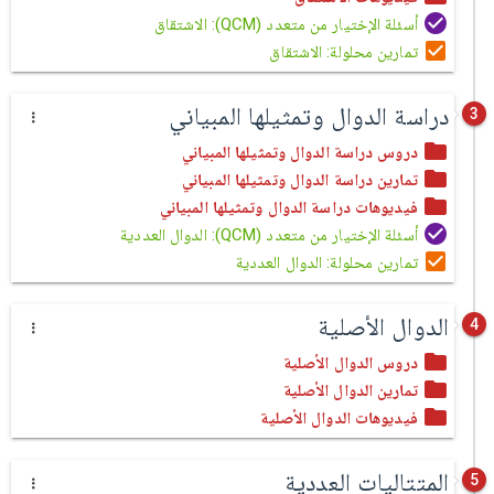
أسئلة الإختيار من متعدد (QCM): الاشتقاق
تمارين محلولة: الاشتقاق
دراسة الدوال وتمثيلها المبياني
3
دروس دراسة الدوال وتمثيلها المبياني
تمارين دراسة الدوال وتمثيلها المبياني
فيديوهات دراسة الدوال وتمثيلها المبياني
أسئلة الإختيار من متعدد (QCM): الدوال العددية
تمارين محلولة: الدوال العددية
الدوال الأصلية
4
دروس الدوال الأصلية
تمارين الدوال الأصلية
فيديوهات الدوال الأصلية
المتتاليات العددية
5