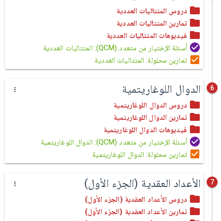
دروس المتتاليات العددية
تمارين المتتاليات العددية
فيديوهات المتتاليات العددية
أسئلة الإختيار من متعدد (QCM): المتتاليات العددية
تمارين محلولة: المتتاليات العددية
الدوال اللوغاريتمية
6
دروس الدوال اللوغاريتمية
تمارين الدوال اللوغاريتمية
فيديوهات الدوال اللوغاريتمية
أسئلة الإختيار من متعدد (QCM): الدوال اللوغاريتمية
تمارين محلولة: الدوال اللوغاريتمية
الأعداد العقدية (الجزء الأول)
7
دروس الأعداد العقدية (الجزء الأول)
تمارين الأعداد العقدية (الجزء الأول)