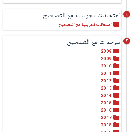
امتحانات تجريبية مع التصحيح
امتحانات تجريبية مع التصحيح
موحدات مع التصحيح
2008
2009
2010
2011
2012
2013
2014
2015
2016
2017
2018