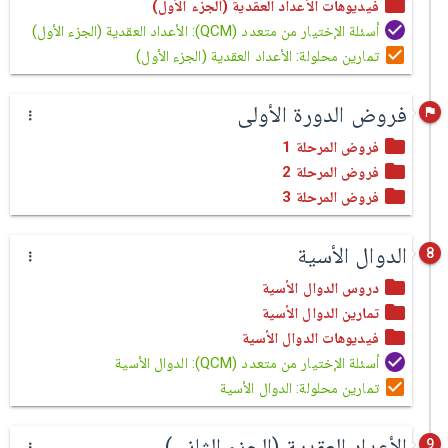
فيديوهات الأعداد العقدية (الجزء الأول)
أسئلة الإختيار من متعدد (QCM): الأعداد العقدية (الجزء الأول)
تمارين محلولة: الأعداد العقدية (الجزء الأول)
فروض الدورة الأولى
فروض المرحلة 1
فروض المرحلة 2
فروض المرحلة 3
الدوال الأسية
8
دروس الدوال الأسية
تمارين الدوال الأسية
فيديوهات الدوال الأسية
أسئلة الإختيار من متعدد (QCM): الدوال الأسية
تمارين محلولة: الدوال الأسية
الأعداد العقدية (الجزء الثاني)
9