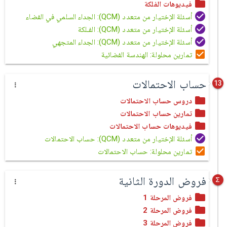
فيديوهات الفلكة
أسئلة الإختيار من متعدد (QCM): الجداء السلمي في الفضاء
أسئلة الإختيار من متعدد (QCM): الفـلكة
أسئلة الإختيار من متعدد (QCM): الجداء المتجهي
تمارين محلولة: الهندسة الفضائية
حساب الاحتمالات
13
دروس حساب الاحتمالات
تمارين حساب الاحتمالات
فيديوهات حساب الاحتمالات
أسئلة الإختيار من متعدد (QCM): حساب الاحتمالات
تمارين محلولة: حساب الاحتمالات
فروض الدورة الثانية
فروض المرحلة 1
فروض المرحلة 2
فروض المرحلة 3