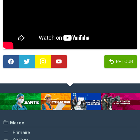
RETOUR
Maroc
Primaire