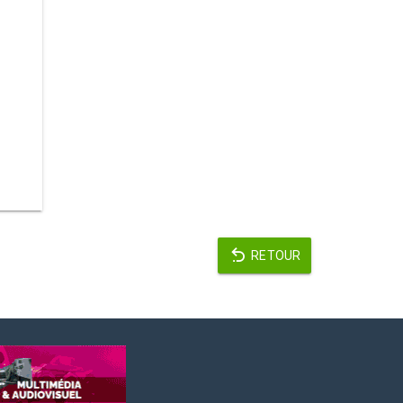
RETOUR