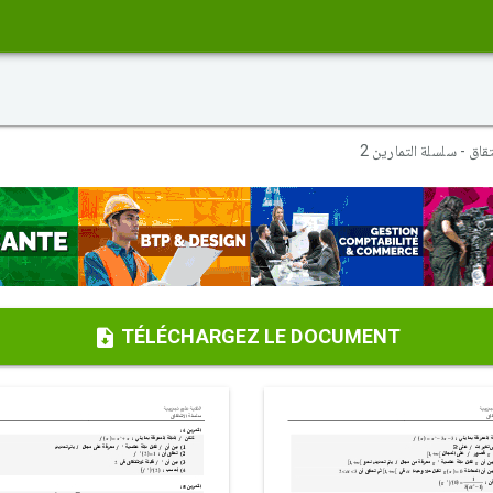
قاق - سلسلة التمارين 2
TÉLÉCHARGEZ LE DOCUMENT