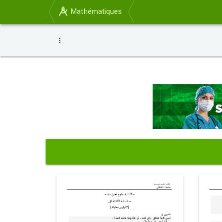
Mathématiques