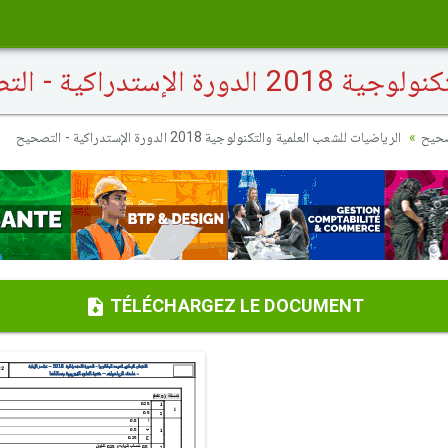
ستدراكية - التصحيح
صحيح
الرياضيات للشعب العلمية والتكنولوجية 2018 الدورة الإستدراكية - التصحيح
TÉLÉCHARGEZ LE DOCUMENT