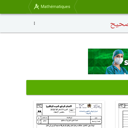
Mathématiques