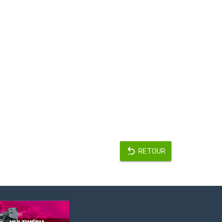
RETOUR