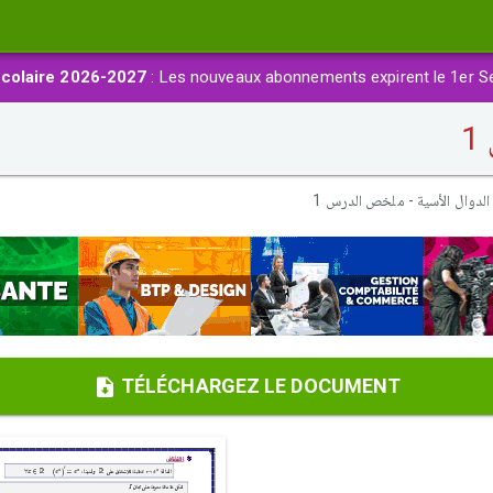
colaire 2026-2027
: Les nouveaux abonnements expirent le 1er S
1
الدوال الأسية - ملخص الدرس 1
TÉLÉCHARGEZ LE DOCUMENT