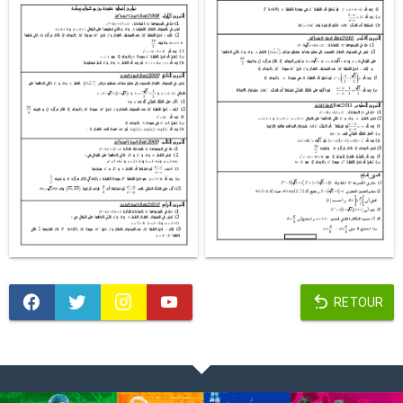
RETOUR