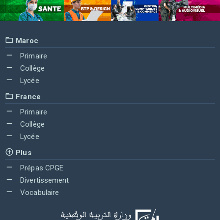
Maroc
Primaire
Collège
Lycée
France
Primaire
Collège
Lycée
Plus
Prépas CPGE
Divertissement
Vocabulaire