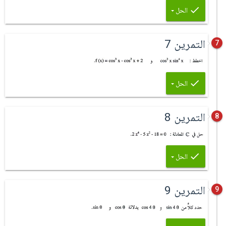
الحل
التمرين 7
7
الحل
التمرين 8
8
الحل
التمرين 9
9