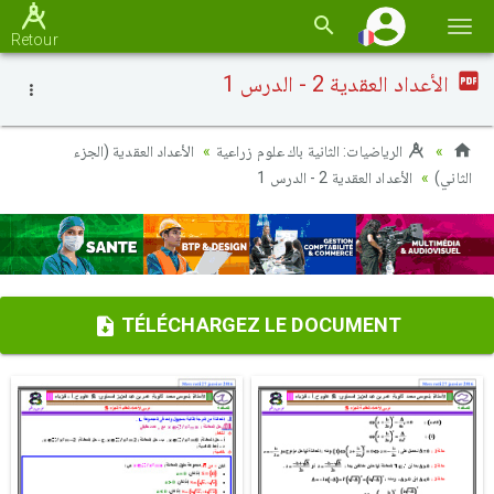
Basc
Retour
la
الأعداد العقدية 2 - الدرس 1
navi
الرياضيات: الثانية باك علوم زراعية
الأعداد العقدية (الجزء
الثاني)
الأعداد العقدية 2 - الدرس 1
TÉLÉCHARGEZ LE DOCUMENT