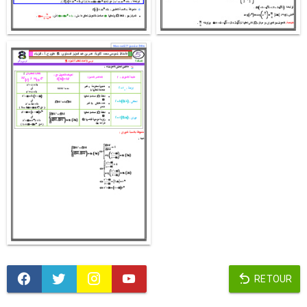
RETOUR