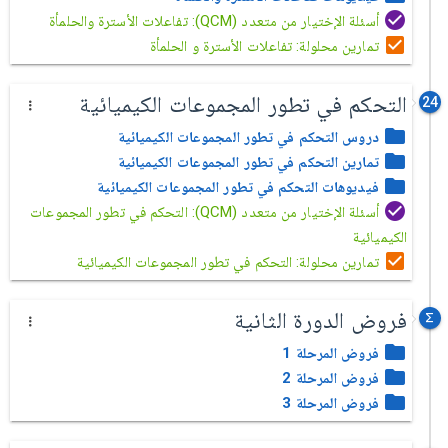
أسئلة الإختيار من متعدد (QCM): تفاعلات الأسترة والحلمأة
تمارين محلولة: تفاعلات الأسترة و الحلمأة
التحكم في تطور المجموعات الكيميائية
24
دروس التحكم في تطور المجموعات الكيميائية
تمارين التحكم في تطور المجموعات الكيميائية
فيديوهات التحكم في تطور المجموعات الكيميائية
أسئلة الإختيار من متعدد (QCM): التحكم في تطور المجموعات
الكيميائية
تمارين محلولة: التحكم في تطور المجموعات الكيميائية
فروض الدورة الثانية
فروض المرحلة 1
فروض المرحلة 2
فروض المرحلة 3