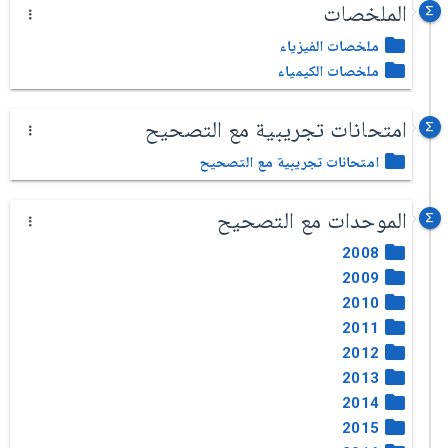
الملخصات
ملخصات الفيزياء
ملخصات الكيمياء
امتحانات تجريبية مع التصحيح
امتحانات تجريبية مع التصحيح
الموحدات مع التصحيح
2008
2009
2010
2011
2012
2013
2014
2015