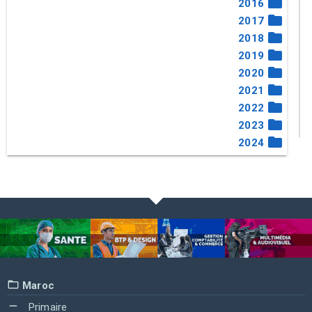
2016
2017
2018
2019
2020
2021
2022
2023
2024
Maroc
Primaire