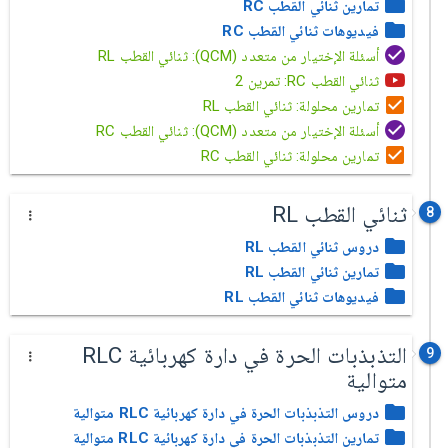
تمارين ثنائي القطب RC
فيديوهات ثنائي القطب RC
أسئلة الإختيار من متعدد (QCM): ثنائي القطب RL
ثنائي القطب RC: تمرين 2
تمارين محلولة: ثنائي القطب RL
أسئلة الإختيار من متعدد (QCM): ثنائي القطب RC
تمارين محلولة: ثنائي القطب RC
ثنائي القطب RL
8
دروس ثنائي القطب RL
تمارين ثنائي القطب RL
فيديوهات ثنائي القطب RL
التذبذبات الحرة في دارة كهربائية RLC
9
متوالية
دروس التذبذبات الحرة في دارة كهربائية RLC متوالية
تمارين التذبذبات الحرة في دارة كهربائية RLC متوالية