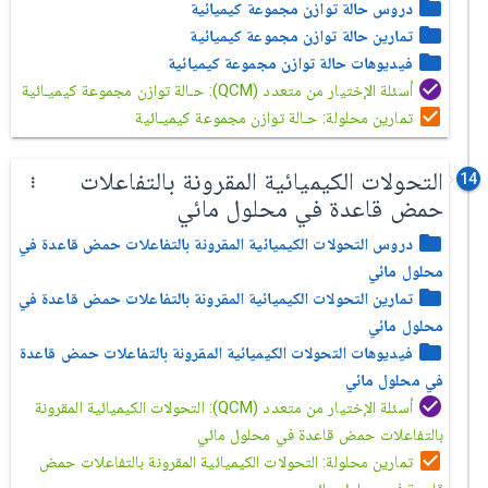
دروس حالة توازن مجموعة كيميائية
تمارين حالة توازن مجموعة كيميائية
فيديوهات حالة توازن مجموعة كيميائية
أسئلة الإختيار من متعدد (QCM): حـالة توازن مجموعة كيميـائية
تمارين محلولة: حـالة توازن مجموعة كيميـائية
التحولات الكيميائية المقرونة بالتفاعلات
14
حمض قاعدة في محلول مائي
دروس التحولات الكيميائية المقرونة بالتفاعلات حمض قاعدة في
محلول مائي
تمارين التحولات الكيميائية المقرونة بالتفاعلات حمض قاعدة في
محلول مائي
فيديوهات التحولات الكيميائية المقرونة بالتفاعلات حمض قاعدة
في محلول مائي
أسئلة الإختيار من متعدد (QCM): التحولات الكيميائية المقرونة
بالتفاعلات حمض قاعدة في محلول مائي
تمارين محلولة: التحولات الكيميائية المقرونة بالتفاعلات حمض