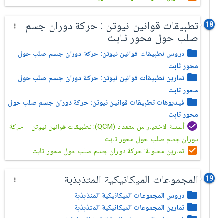
تطبيقات قوانين نيوتن : حركة دوران جسم
18
صلب حول محور ثابت
دروس تطبيقات قوانين نيوتن: حركة دوران جسم صلب حول
محور ثابت
تمارين تطبيقات قوانين نيوتن: حركة دوران جسم صلب حول
محور ثابت
فيديوهات تطبيقات قوانين نيوتن: حركة دوران جسم صلب حول
محور ثابت
أسئلة الإختيار من متعدد (QCM): تطبيقات قوانين نيوتن - حركة
دوران جسم صلب حول محور ثابت
تمارين محلولة: حركة دوران جسم صلب حول محور ثابت
المجموعات الميكانيكية المتذبذبة
19
دروس المجموعات الميكانيكية المتذبذبة
تمارين المجموعات الميكانيكية المتذبذبة