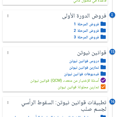
قاعدة في محلول مائي
فروض الدورة الأولى
فروض المرحلة 1
فروض المرحلة 2
فروض المرحلة 3
قوانين نيوتن
15
دروس قوانين نيوتن
تمارين قوانين نيوتن
فيديوهات قوانين نيوتن
أسئلة الإختيار من متعدد (QCM): قوانين نيوتن
تمارين محلولة: قوانين نيوتن
تطبيقات قوانين نيوتن: السقوط الرأسي
16
لجسم صلب