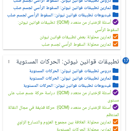
دروس تطبيقات قوانين نيوتن: السقوط الرأسي لجسم صلب
تمارين تطبيقات قوانين نيوتن: السقوط الرأسي لجسم صلب
فيديوهات تطبيقات قوانين نيوتن: السقوط الرأسي لجسم صلب
أسئلة الإختيار من متعدد (QCM): تطبيقات قوانين نيوتن:
السقوط الرأسي
تمارين محلولة: بعض تطبيقات قوانين نيوتن
تمارين محلولة: السقوط الرأسي لجسم صلب
تطبيقات قوانين نيوتن: الحركات المستوية
17
دروس تطبيقات قوانين نيوتن: الحركات المستوية
تمارين تطبيقات قوانين نيوتن: الحركات المستوية
فيديوهات تطبيقات قوانين نيوتن: الحركات المستوية
أسئلة الإختيار من متعدد (QCM): دراسة حركة جسم صلب على
مستوى
أسئلة الإختيار من متعدد (QCM): حركة قذيفة في مجال الثقالة
المنتظم
تمارين محلولة: العلاقة بين مجموع العزوم والتسارع الزاوي
تمارين محلولة: الحركات المستوية