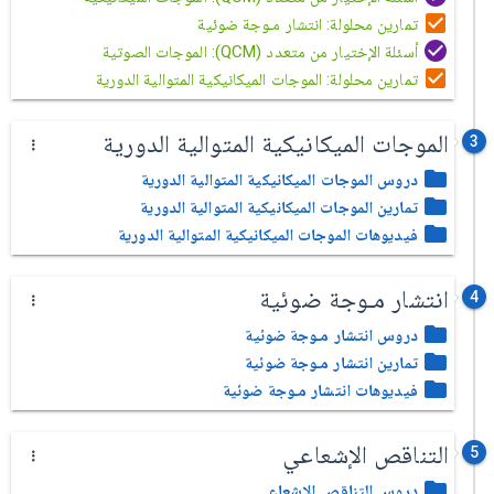
تمارين محلولة: انتشار مـوجة ضوئية
أسئلة الإختيار من متعدد (QCM): الموجات الصوتية
تمارين محلولة: الموجات الميكانيكية المتوالية الدورية
الموجات الميكانيكية المتوالية الدورية
3
دروس الموجات الميكانيكية المتوالية الدورية
تمارين الموجات الميكانيكية المتوالية الدورية
فيديوهات الموجات الميكانيكية المتوالية الدورية
انتشار مـوجة ضوئية
4
دروس انتشار مـوجة ضوئية
تمارين انتشار مـوجة ضوئية
فيديوهات انتشار مـوجة ضوئية
التناقص الإشعاعي
5
دروس التناقص الإشعاعي