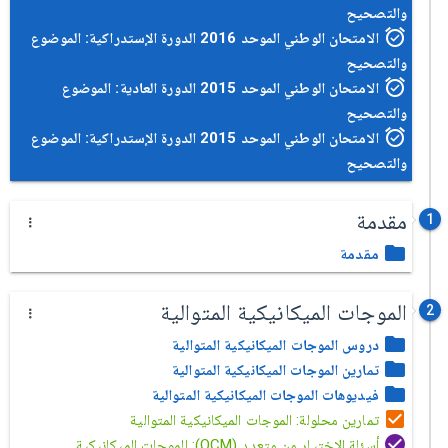
والتصحيح
الامتحان الوطني الموحد 2016 الدورة الإستدراكية: الموضوع
والتصحيح
الامتحان الوطني الموحد 2015 الدورة العادية: الموضوع
والتصحيح
الامتحان الوطني الموحد 2015 الدورة الإستدراكية: الموضوع
والتصحيح
مقدمة
1
مقدمة
الموجات الميكانيكية المتوالية
2
دروس الموجات الميكانيكية المتوالية
تمارين الموجات الميكانيكية المتوالية
فيديوهات الموجات الميكانيكية المتوالية
تمارين محلولة: الموجات الميكانيكية المتوالية
أسئلة الإختيار من متعدد (QCM): الموجات الميكانيكية