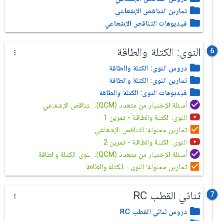
تمارين التناقص الإشعاعي
فيديوهات التناقص الإشعاعي
النوى: الكتلة والطاقة
6
دروس النوى: الكتلة والطاقة
تمارين النوى: الكتلة والطاقة
فيديوهات النوى: الكتلة والطاقة
أسئلة الإختيار من متعدد (QCM): التناقص الإشعاعي
النوى: الكتلة والطاقة - تمرين 1
تمارين محلولة: التناقص الإشعاعي
النوى: الكتلة والطاقة - تمرين 2
أسئلة الإختيار من متعدد (QCM): النوى: الكتلة والطاقة
تمارين محلولة: النوى - الكتلة والطاقة
ثنائي القطب RC
7
دروس ثنائي القطب RC