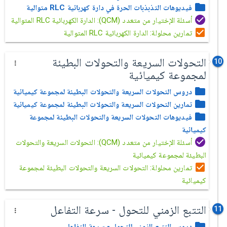
فيديوهات التذبذبات الحرة في دارة كهربائية RLC متوالية
أسئلة الإختيار من متعدد (QCM): الدارة الكهربائية RLC المتوالية
تمارين محلولة: الدارة الكهربائية RLC المتوالية
التحولات السريعة والتحولات البطيئة
10
لمجموعة كيميائية
دروس التحولات السريعة والتحولات البطيئة لمجموعة كيميائية
تمارين التحولات السريعة والتحولات البطيئة لمجموعة كيميائية
فيديوهات التحولات السريعة والتحولات البطيئة لمجموعة
كيميائية
أسئلة الإختيار من متعدد (QCM): التحولات السريعة والتحولات
البطيئة لمجموعة كيميائية
تمارين محلولة: التحولات السريعة والتحولات البطيئة لمجموعة
كيميائية
التتبع الزمني للتحول - سرعة التفاعل
11
دروس التتبع الزمني للتحول - سرعة التفاعل