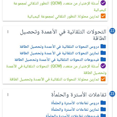
أسئلة الإختيار من متعدد (QCM): التطور التلقائي لمجموعة
كيميائية
تمارين محلولة: التطور التلقائي لمجموعة كيميائية
التحولات التلقائية في الأعمدة وتحصيل
22
الطاقة
دروس التحولات التلقائية في الأعمدة وتحصيل الطاقة
تمارين التحولات التلقائية في الأعمدة وتحصيل الطاقة
فيديوهات التحولات التلقائية في الأعمدة وتحصيل الطاقة
أسئلة الإختيار من متعدد (QCM): التحولات التلقائية في الأعمدة
وتحصيل الطاقة
تمارين محلولة: التحولات التلقائية في الأعمدة وتحصيل الطاقة
تفاعلات الأسترة والحلمأة
23
دروس تفاعلات الأسترة والحلمأة
تمارين تفاعلات الأسترة والحلمأة
فيديوهات تفاعلات الأسترة والحلمأة