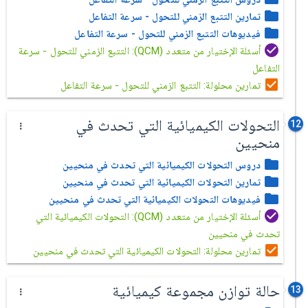
تمارين التتبع الزمني للتحول - سرعة التفاعل
فيديوهات التتبع الزمني للتحول - سرعة التفاعل
أسئلة الإختيار من متعدد (QCM): التتبع الزمني للتحول - سرعة
التفاعل
تمارين محلولة: التتبع الزمني للتحول - سرعة التفاعل
التحولات الكيميائية التي تحدث في
12
منحيين
دروس التحولات الكيميائية التي تحدث في منحيين
تمارين التحولات الكيميائية التي تحدث في منحيين
فيديوهات التحولات الكيميائية التي تحدث في منحيين
أسئلة الإختيار من متعدد (QCM): التحولات الكيميائية التي
تحدث في منحيين
تمارين محلولة: التحولات الكيميائية التي تحدث في منحيين
حالة توازن مجموعة كيميائية
13