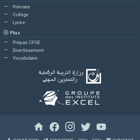
Primaire
Collège
Lycée
Plus
Prépas CPGE
Divertissement
Vocabulaire