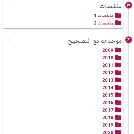
ملخصات
ملخصات 1
ملخصات 2
موحدات مع التصحيح
2009
2010
2011
2012
2013
2014
2015
2016
2017
2018
2019
2020