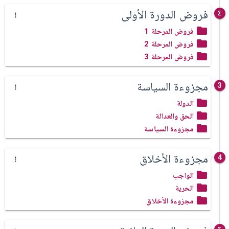
فروض الدورة الأولى
فروض المرحلة 1
فروض المرحلة 2
فروض المرحلة 3
مجزوءة السياسة
3
الدولة
الحق والعدالة
مجزوءة السياسة
مجزوءة الأخلاق
4
الواجب
الحرية
مجزوءة الأخلاق