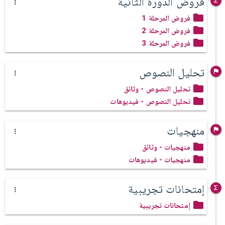
فروض الدورة الثانية
فروض المرحلة 1
فروض المرحلة 2
فروض المرحلة 3
تحليل النصوص
تحليل النصوص - وثائق
تحليل النصوص - فيديوهات
منهجيات
منهجيات - وثائق
منهجيات - فيديوهات
إمتحانات تجريبية
إمتحانات تجريبية