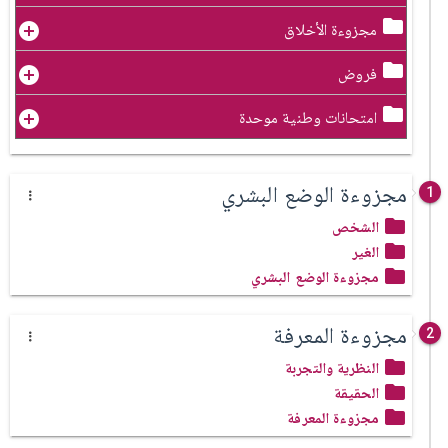
مجزوءة الأخلاق
فروض
امتحانات وطنية موحدة
مجزوءة الوضع البشري
1
الشخص
الغير
مجزوءة الوضع البشري
مجزوءة المعرفة
2
النظرية والتجربة
الحقيقة
مجزوءة المعرفة