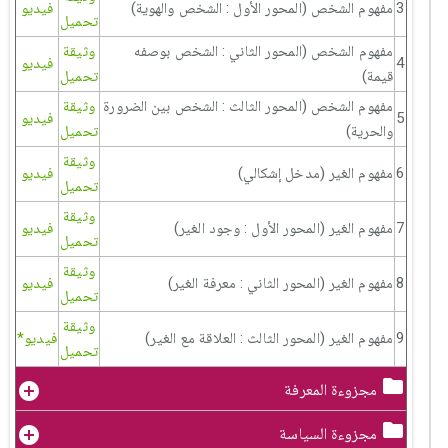
3
مفهوم الشخص (المحور الأول : الشخص والهوية)
فيديو
تحميل
مفهوم الشخص (المحور الثاني : الشخص بوصفه
وثيقة
4
فيديو
قيمة)
تحميل
مفهوم الشخص (المحور الثالث : الشخص بين الضرورة
وثيقة
5
فيديو
والحرية)
تحميل
وثيقة
6
مفهوم الغير (مدخل إشكالي)
فيديو
تحميل
وثيقة
7
مفهوم الغير (المحور الأول : وجود الغير)
فيديو
تحميل
وثيقة
8
مفهوم الغير (المحور الثاني : معرفة الغير)
فيديو
تحميل
وثيقة
9
مفهوم الغير (المحور الثالث : العلاقة مع الغير)
فيديو*
تحميل
مجزوءة المعرفة
مجزوءة السياسة