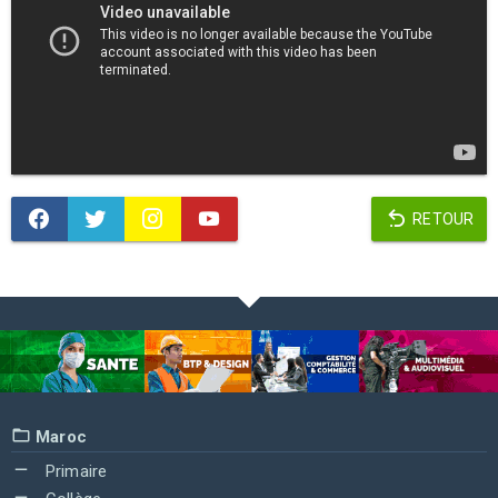
RETOUR
Maroc
Primaire