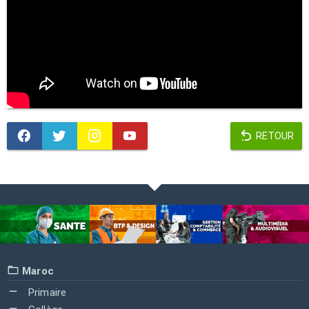
RETOUR
Maroc
Primaire