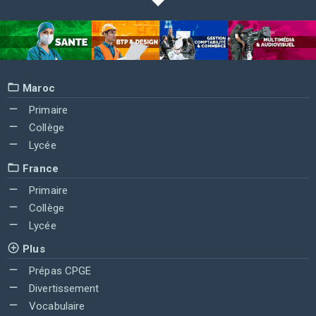
Maroc
Primaire
Collège
Lycée
France
Primaire
Collège
Lycée
Plus
Prépas CPGE
Divertissement
Vocabulaire