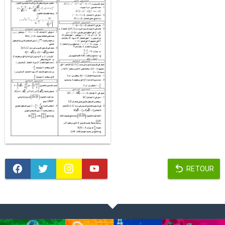
RETOUR