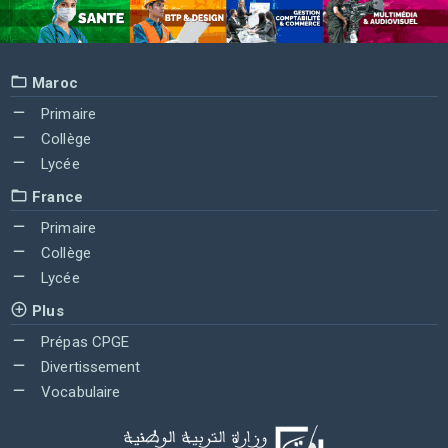
Maroc
Primaire
Collège
Lycée
France
Primaire
Collège
Lycée
Plus
Prépas CPGE
Divertissement
Vocabulaire