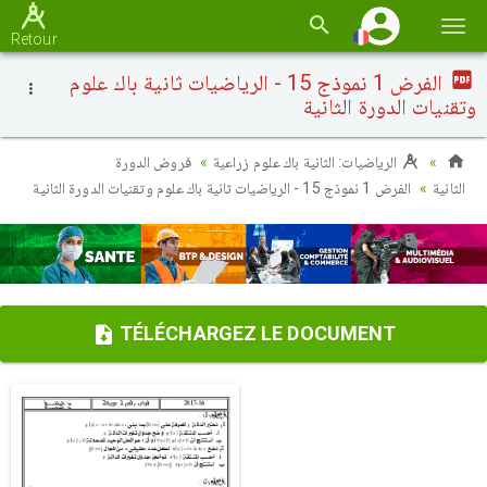
Basc
Retour
la
الفرض 1 نموذج 15 - الرياضيات ثانية باك علوم
navi
وتقنيات الدورة الثانية
الرياضيات: الثانية باك علوم زراعية
فروض الدورة
الثانية
الفرض 1 نموذج 15 - الرياضيات ثانية باك علوم وتقنيات الدورة الثانية
TÉLÉCHARGEZ LE DOCUMENT