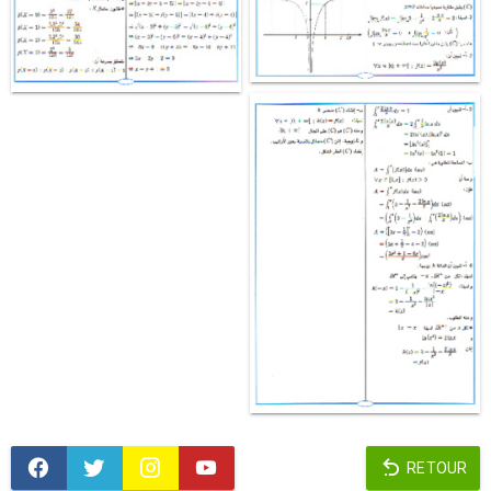
RETOUR