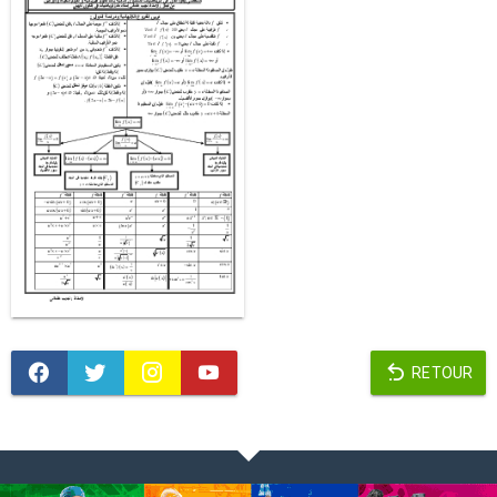
RETOUR