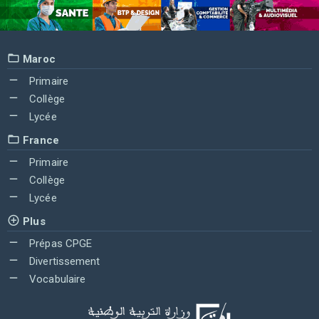
Maroc
Primaire
Collège
Lycée
France
Primaire
Collège
Lycée
Plus
Prépas CPGE
Divertissement
Vocabulaire