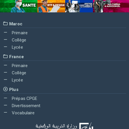
Maroc
Primaire
Collège
Lycée
France
Primaire
Collège
Lycée
Plus
Prépas CPGE
Divertissement
Vocabulaire