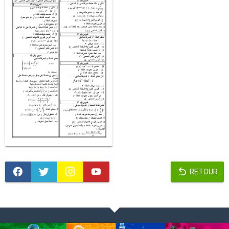
RETOUR