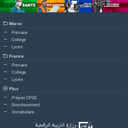
Maroc
Primaire
Collège
Lycée
France
Primaire
Collège
Lycée
Plus
Prépas CPGE
Divertissement
Vocabulaire