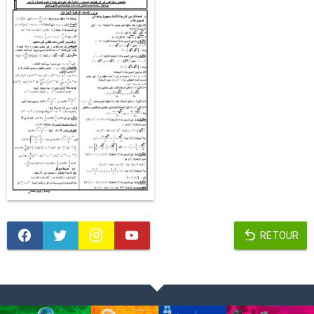
RETOUR