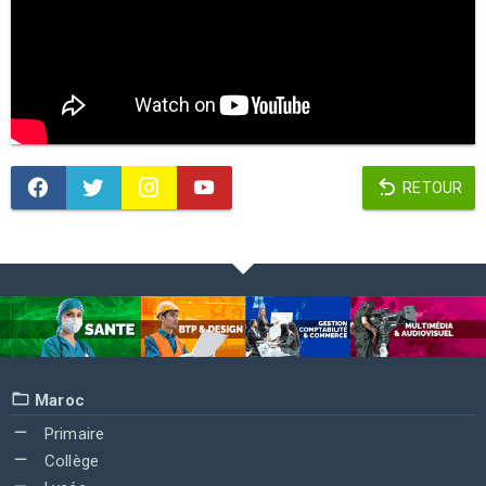
RETOUR
Maroc
Primaire
Collège