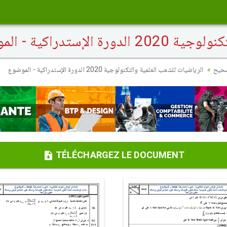
ستدراكية - الموضوع
صحيح
الرياضيات للشعب العلمية والتكنولوجية 2020 الدورة الإستدراكية - الموضوع
TÉLÉCHARGEZ LE DOCUMENT