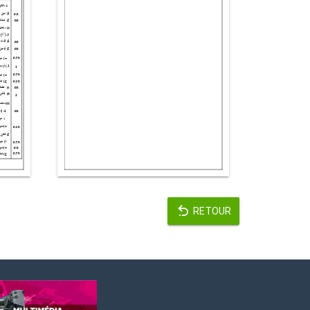
RETOUR