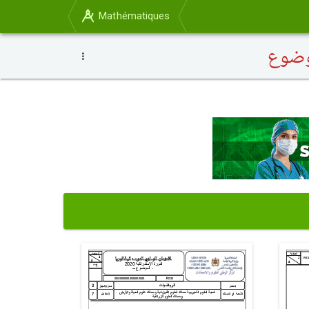
Mathématiques