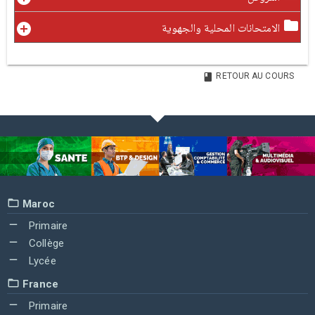
الامتحانات المحلية والجهوية
RETOUR AU COURS
Maroc
Primaire
Collège
Lycée
France
Primaire