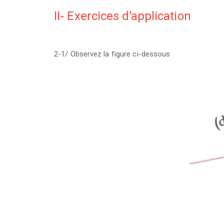
II- Exercices d'application
2-1/ Observez la figure ci-dessous