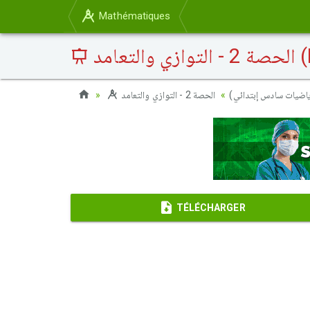
Mathématiques
امد
رياضيات سادس إبتدائي
TÉLÉCHARGER