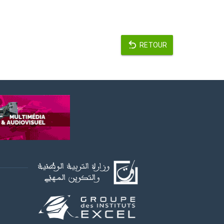
RETOUR