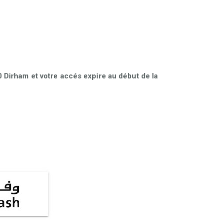
Dirham et votre accés expire au début de la