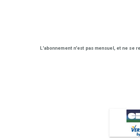
L'abonnement n'est pas mensuel, et ne se r