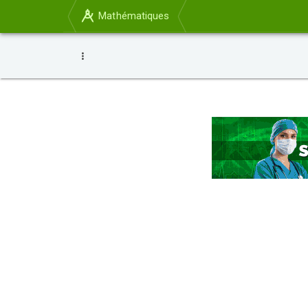
Mathématiques