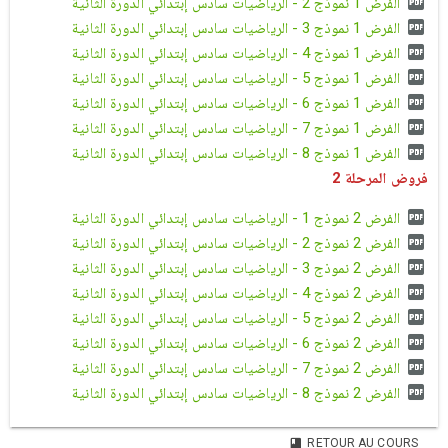
الفرض 1 نموذج 2 - الرياضيات سادس إبتدائي الدورة الثانية
الفرض 1 نموذج 3 - الرياضيات سادس إبتدائي الدورة الثانية
الفرض 1 نموذج 4 - الرياضيات سادس إبتدائي الدورة الثانية
الفرض 1 نموذج 5 - الرياضيات سادس إبتدائي الدورة الثانية
الفرض 1 نموذج 6 - الرياضيات سادس إبتدائي الدورة الثانية
الفرض 1 نموذج 7 - الرياضيات سادس إبتدائي الدورة الثانية
الفرض 1 نموذج 8 - الرياضيات سادس إبتدائي الدورة الثانية
فروض المرحلة 2
الفرض 2 نموذج 1 - الرياضيات سادس إبتدائي الدورة الثانية
الفرض 2 نموذج 2 - الرياضيات سادس إبتدائي الدورة الثانية
الفرض 2 نموذج 3 - الرياضيات سادس إبتدائي الدورة الثانية
الفرض 2 نموذج 4 - الرياضيات سادس إبتدائي الدورة الثانية
الفرض 2 نموذج 5 - الرياضيات سادس إبتدائي الدورة الثانية
الفرض 2 نموذج 6 - الرياضيات سادس إبتدائي الدورة الثانية
الفرض 2 نموذج 7 - الرياضيات سادس إبتدائي الدورة الثانية
الفرض 2 نموذج 8 - الرياضيات سادس إبتدائي الدورة الثانية
RETOUR AU COURS