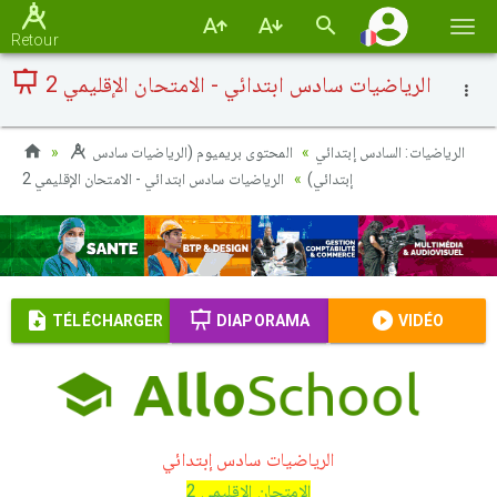
Basc
Retour
la
الرياضيات سادس ابتدائي - الامتحان الإقليمي 2
navi
الرياضيات: السادس إبتدائي
المحتوى بريميوم (الرياضيات سادس
إبتدائي)
الرياضيات سادس ابتدائي - الامتحان الإقليمي 2
TÉLÉCHARGER
DIAPORAMA
VIDÉO
الرياضيات سادس إبتدائي
الامتحان الإقليمي 2