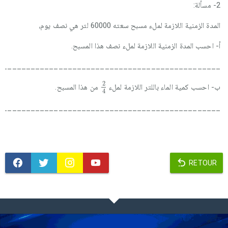
2- مسألة:
المدة الزمنية اللازمة لملء مسبح سعته 60000 لتر هي نصف يوم،
أ- احسب المدة الزمنية اللازمة لملء نصف هذا المسبح.
________________________________________________
2
4
2
ب- احسب كمية الماء باللتر اللازمة لملء
من هذا المسبح.
4
________________________________________________
RETOUR