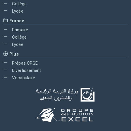
Collège
Lycée
France
Primaire
Collège
Lycée
Plus
Prépas CPGE
Divertissement
Vocabulaire