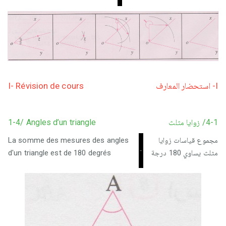
I- Révision de cours
I- استحضار المعارف
1-4/ Angles d’un triangle
4-1/ زوايا مثلث
La somme des mesures des angles
مجموع قياسات زوايا
-
d'un triangle est de 180 degrés
مثلث يساوي 180 درجة