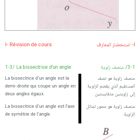
I- Révision de cours
I- استحضار المعارف
1-3/ La bissectrice d’un angle
3-1/ منصف زاوية
La bissectrice d'un angle est la
منصف زاوية هو نصف
demi-droite qui coupe un angle en
المستقيم الذي يقضم الزاوية
deux angles égaux.
إلى زاويتين متقايستين.
-
La bissectrice d'un angle est l'axe
منصف زاوية هو محور تماثل
de symétrie de l'angle.
الزاوية.