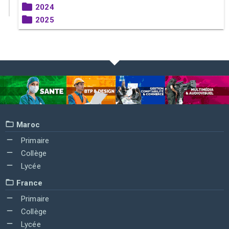
2024
2025
Maroc
Primaire
Collège
Lycée
France
Primaire
Collège
Lycée