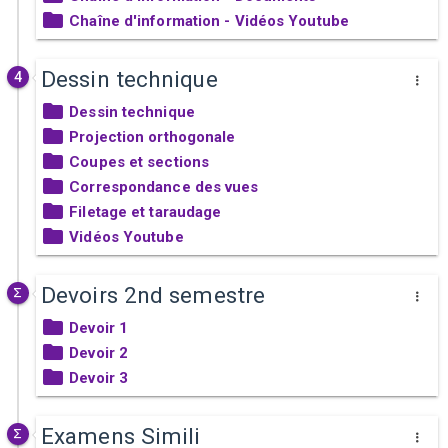
Chaîne d'information - Vidéos Youtube
Dessin technique
4
Dessin technique
Projection orthogonale
Coupes et sections
Correspondance des vues
Filetage et taraudage
Vidéos Youtube
Devoirs 2nd semestre
Devoir 1
Devoir 2
Devoir 3
Examens Simili