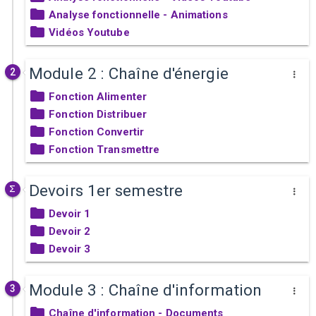
Analyse fonctionnelle - Animations
Vidéos Youtube
Module 2 : Chaîne d'énergie
2
Fonction Alimenter
Fonction Distribuer
Fonction Convertir
Fonction Transmettre
Devoirs 1er semestre
Devoir 1
Devoir 2
Devoir 3
Module 3 : Chaîne d'information
3
Chaîne d'information - Documents