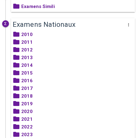
Examens Simili
Examens Nationaux
2010
2011
2012
2013
2014
2015
2016
2017
2018
2019
2020
2021
2022
2023