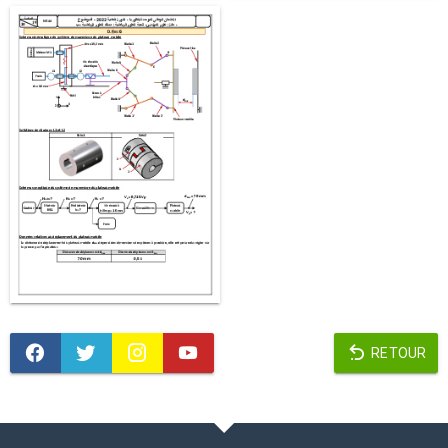
RETOUR