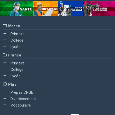
Maroc
Primaire
Collège
Lycée
France
Primaire
Collège
Lycée
Plus
Prépas CPGE
Divertissement
Vocabulaire