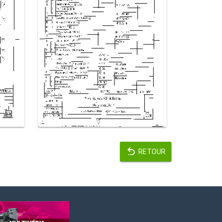
RETOUR