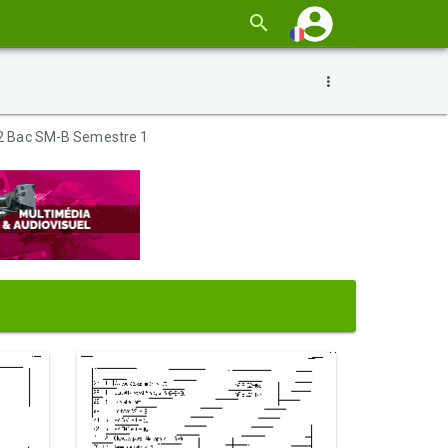
I 2 Bac SM-B Semestre 1