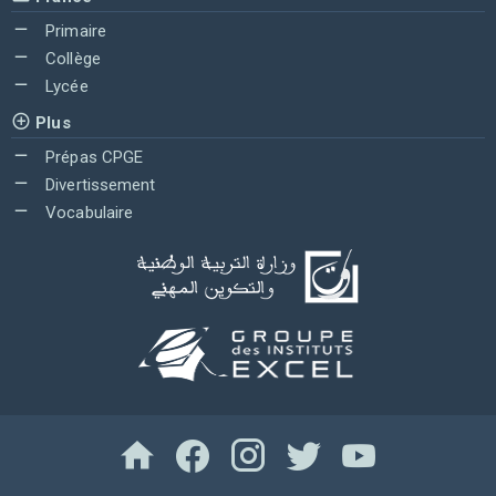
Primaire
Collège
Lycée
Plus
Prépas CPGE
Divertissement
Vocabulaire