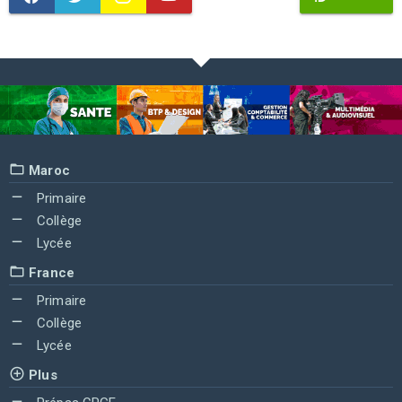
Maroc
Primaire
Collège
Lycée
France
Primaire
Collège
Lycée
Plus