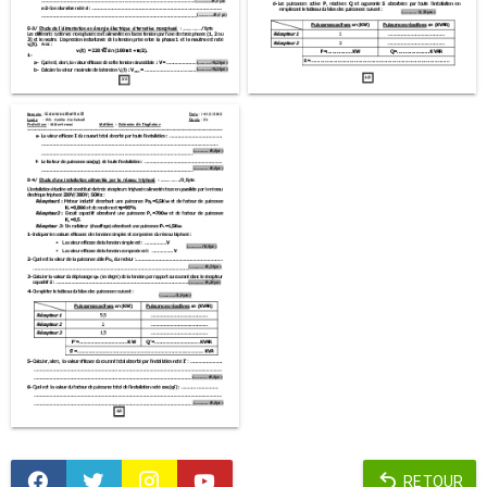
RETOUR