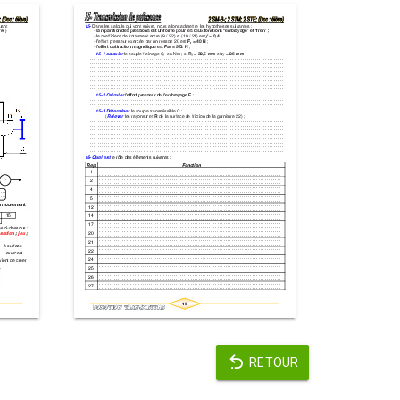
RETOUR