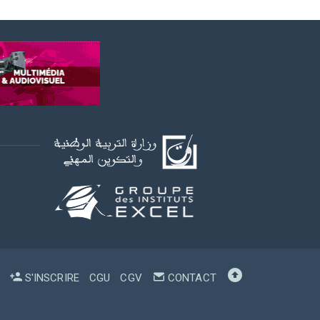
S'INSCRIRE
CGU
CGV
CONTACT