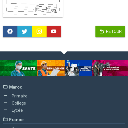
RETOUR
Maroc
Primaire
Collège
Lycée
France