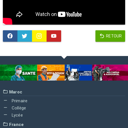
RETOUR
Maroc
Primaire
Collège
Lycée
France