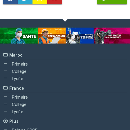
Maroc
Primaire
Collège
Lycée
France
Primaire
Collège
Lycée
Plus