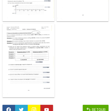
RETOUR