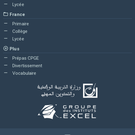
Lycée
France
Primaire
Collège
Lycée
Plus
Prépas CPGE
Divertissement
Vocabulaire