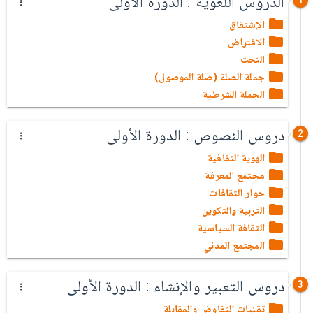
الدروس اللغوية : الدورة الأولى
1
الإشتقاق
الاقتراض
النحت
جملة الصلة (صلة الموصول)
الجملة الشرطية
دروس النصوص : الدورة الأولى
2
الهوية الثقافية
مجتمع المعرفة
حوار الثقافات
التربية والتكوين
الثقافة السياسية
المجتمع المدني
دروس التعبير والإنشاء : الدورة الأولى
3
تقنيات التفاوض والمقابلة