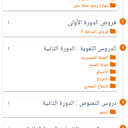
مهارة وضع خطة عمل
فروض الدورة الأولى
فروض المرحلة 1
الدروس اللغوية : الدورة الثانية
4
الجملة التفسيرية
جملة القسم
الاتساق
الانزياح
الإيقاع الشعري
دروس النصوص : الدورة الثانية
5
الشعر