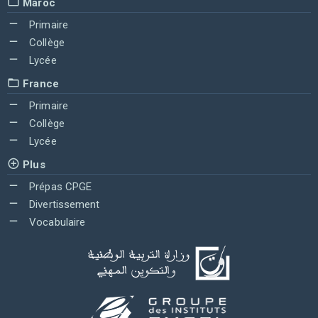
Maroc
Primaire
Collège
Lycée
France
Primaire
Collège
Lycée
Plus
Prépas CPGE
Divertissement
Vocabulaire