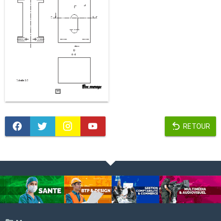
RETOUR